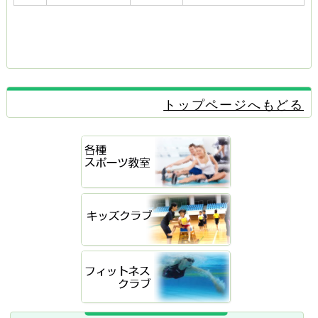
トップページへもどる