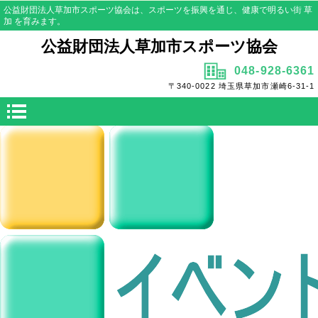
公益財団法人草加市スポーツ協会は、スポーツを振興を通じ、健康で明るい街 草
加 を育みます。
公益財団法人草加市スポーツ協会
048-928-6361
〒340-0022 埼玉県草加市瀬崎6-31-1