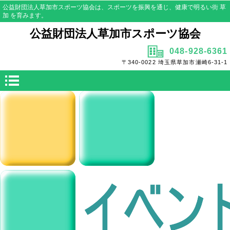
公益財団法人草加市スポーツ協会は、スポーツを振興を通じ、健康で明るい街 草
加 を育みます。
公益財団法人草加市スポーツ協会
048-928-6361
〒340-0022 埼玉県草加市瀬崎6-31-1