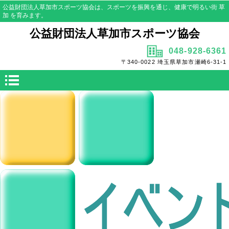
公益財団法人草加市スポーツ協会は、スポーツを振興を通じ、健康で明るい街 草
加 を育みます。
公益財団法人草加市スポーツ協会
048-928-6361
〒340-0022 埼玉県草加市瀬崎6-31-1