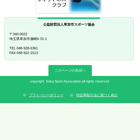
公益財団法人草加市スポーツ協会
〒340-0022
埼玉県草加市瀬崎6-31-1
TEL 048-928-6361
FAX 048-922-1513
このページの先頭へ
copyright Soka Sport Association all rights reserved.
プライバシーポリシー
特定商取引法に基づく表記